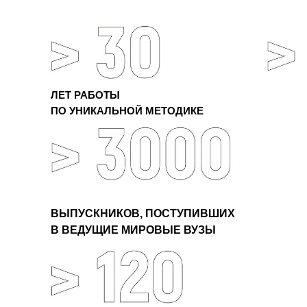
ЛЕТ РАБОТЫ
ПО УНИКАЛЬНОЙ МЕТОДИКЕ
ВЫПУСКНИКОВ, ПОСТУПИВШИХ
В ВЕДУЩИЕ МИРОВЫЕ ВУЗЫ