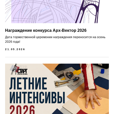
Награждение конкурса Арх-Вектор 2026
Дата торжественной церемонии награждения переносится на осень
2026 года!
21.05.2026