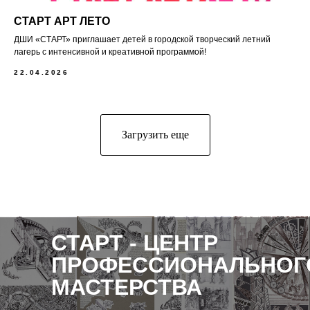
СТАРТ АРТ ЛЕТО
ДШИ «СТАРТ» приглашает детей в городской творческий летний
лагерь с интенсивной и креативной программой!
22.04.2026
Загрузить еще
СТАРТ - ЦЕНТР
ПРОФЕССИОНАЛЬНОГ
МАСТЕРСТВА