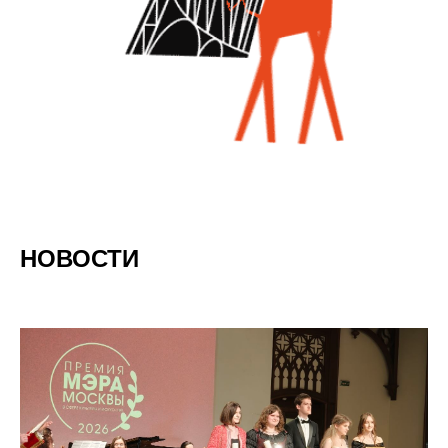
НОВОСТИ