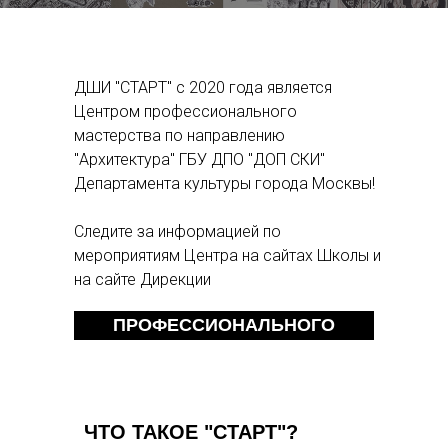
ДШИ "СТАРТ" с 2020 года является
Центром профессионального
мастерства по направлению
"Архитектура" ГБУ ДПО "ДОП СКИ"
Департамента культуры города Москвы!
Следите за информацией по
мероприятиям Центра на сайтах Школы и
на сайте Дирекции
ПОДРОБНЕЕ О ЦЕНТРЕ
ПРОФЕССИОНАЛЬНОГО
МАСТЕРСТВА
ЧТО ТАКОЕ "СТАРТ"?