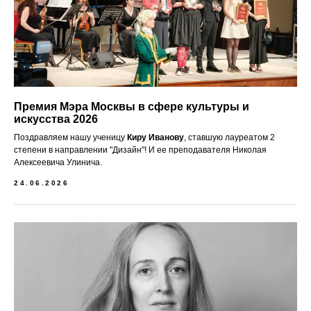
Премия Мэра Москвы в сфере культуры и
искусства 2026
Поздравляем нашу ученицу
Киру Иванову
, ставшую лауреатом 2
степени в направлении "Дизайн"! И ее преподавателя Николая
Алексеевича Улинича.
24.06.2026