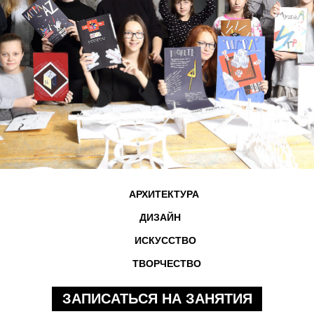
АРХИТЕКТУРА
ДИЗАЙН
ИСКУССТВО
ТВОРЧЕСТВО
ЗАПИСАТЬСЯ НА ЗАНЯТИЯ