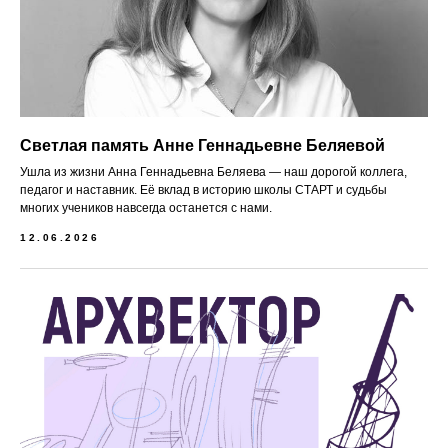
Светлая память Анне Геннадьевне Беляевой
Ушла из жизни Анна Геннадьевна Беляева — наш дорогой коллега,
педагог и наставник. Её вклад в историю школы СТАРТ и судьбы
многих учеников навсегда останется с нами.
12.06.2026