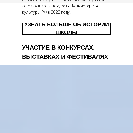
детская школа искусств" Министерства
культуры РФ в 2022 году.
УЗНАТЬ БОЛЬШЕ ОБ ИСТОРИИ
ШКОЛЫ
УЧАСТИЕ В КОНКУРСАХ,
ВЫСТАВКАХ И ФЕСТИВАЛЯХ