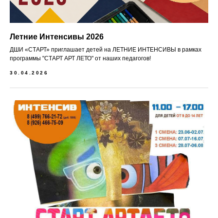
Летние Интенсивы 2026
ДШИ «СТАРТ» приглашает детей на ЛЕТНИЕ ИНТЕНСИВЫ в рамках
программы "СТАРТ АРТ ЛЕТО" от наших педагогов!
30.04.2026