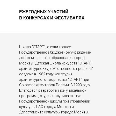
ЕЖЕГОДНЫХ УЧАСТИЙ
В КОНКУРСАХ И ФЕСТИВАЛЯХ
Школа "СТАРТ", а если точнее -
Государственное бюджетное учреждение
дополнительного образования города
Москвы "Детская школа искусств "СТАРТ"
архитектурно
-
художественного профиля"
создана в 1982 году как студия
архитектурного творчества "СТАРТ" при
Союзе архитекторов России. В 1993 году.
Благодаря разработанной уникальной
программе, студия получила статус
Государственной школы при Управлении
культуры ЦАО города Москвы и
Департамента культуры города Москвы.