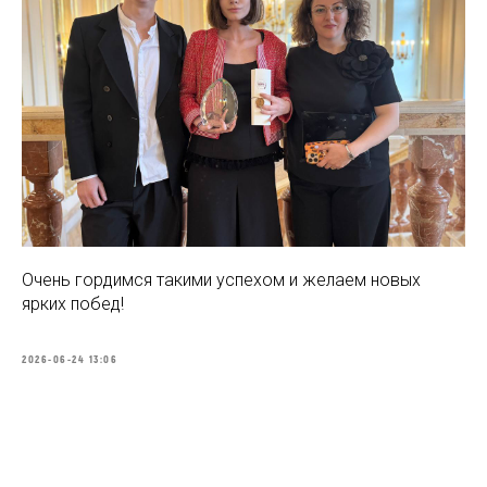
Очень гордимся такими успехом и желаем новых
ярких побед!
2026-06-24 13:06