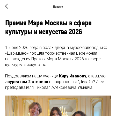
Новости
Премия Мэра Москвы в сфере
культуры и искусства 2026
1 июня 2026 года в залах дворца музея-заповедника
«Царицыно» прошла торжественная церемония
награждения Премии Мэра Москвы 2026 в сфере
культуры и искусства.
Поздравляем нашу ученицу
Киру Иванову
, ставшую
лауреатом 2 степени
в направлении "Дизайн"! И ее
преподавателя Николая Алексеевича Улинича.