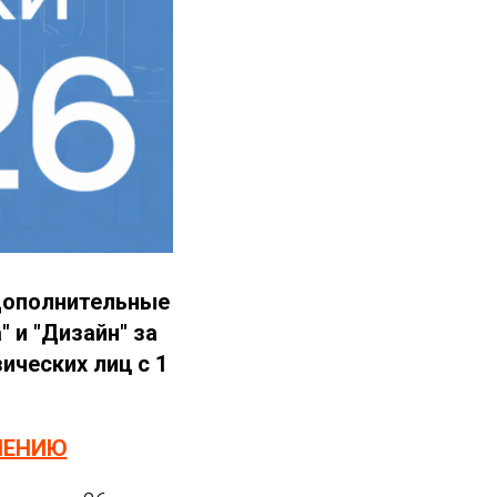
 Дополнительные
 и "Дизайн" за
ических лиц с 1
ЛЕНИЮ