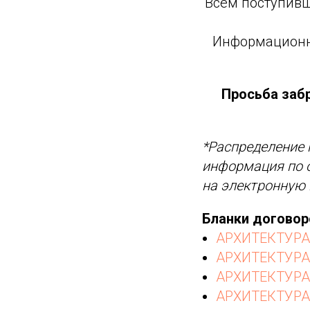
Всем поступивш
Информационн
Просьба забр
*Распределение 
информация по 
на электронную 
Бланки договор
АРХИТЕКТУРА
АРХИТЕКТУРА 
АРХИТЕКТУРА 
АРХИТЕКТУРА 