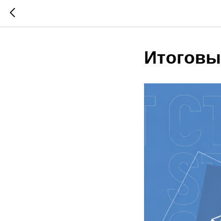
Итоговы