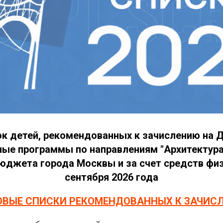
к детей, рекомендованных к зачислению на
ые программы по направлениям "Архитектура"
юджета города Москвы и за счет средств физ
сентября 2026 года
ОВЫЕ СПИСКИ РЕКОМЕНДОВАННЫХ К ЗАЧИС