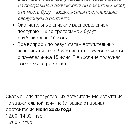
на программе и возникновении вакантных мест,
эти места будут предложенны поступающим
следующим в рейтинге.
Окончательные списки с распределением
поступающих по программам будут
опубликованы 16 июня.
Все вопросы по результатам вступительных
испытаний можно будет задать в учебной части
с понедельника 15 июня. В выходные приемная
комиссия не работает.
Экзамен для пропустивших вступительные испытания
по уважительной причине (справка от врача)
состоится
24 июня 2026 года
12:00 -14:00 - тур
15:00 - 2 тур