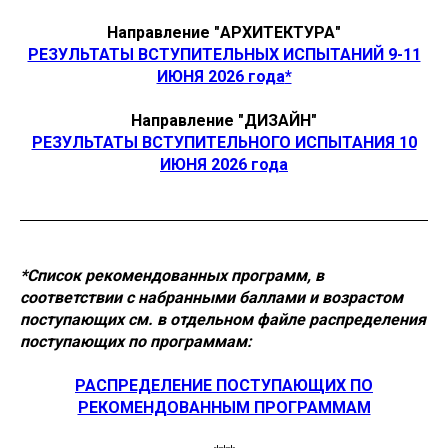
Направление "АРХИТЕКТУРА"
РЕЗУЛЬТАТЫ ВСТУПИТЕЛЬНЫХ ИСПЫТАНИЙ 9-11
ИЮНЯ 2026 года
*
Направление "ДИЗАЙН"
РЕЗУЛЬТАТЫ ВСТУПИТЕЛЬНОГО ИСПЫТАНИЯ 10
ИЮНЯ 2026 года
*Список рекомендованных программ, в
соответствии с набранными баллами и возрастом
поступающих см. в отдельном файле распределения
поступающих по программам:
РАСПРЕДЕЛЕНИЕ ПОСТУПАЮЩИХ ПО
РЕКОМЕНДОВАННЫМ ПРОГРАММАМ