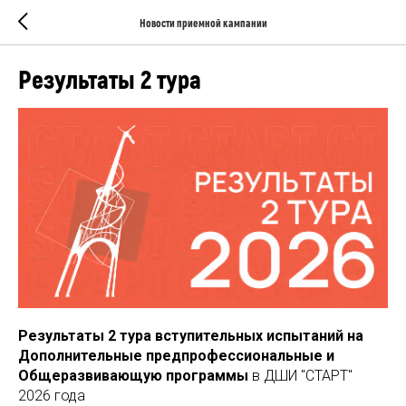
Новости приемной кампании
Результаты 2 тура
Результаты 2 тура вступительных испытаний на
Дополнительные предпрофессиональные и
Общеразвивающую программы
в ДШИ "СТАРТ"
2026 года