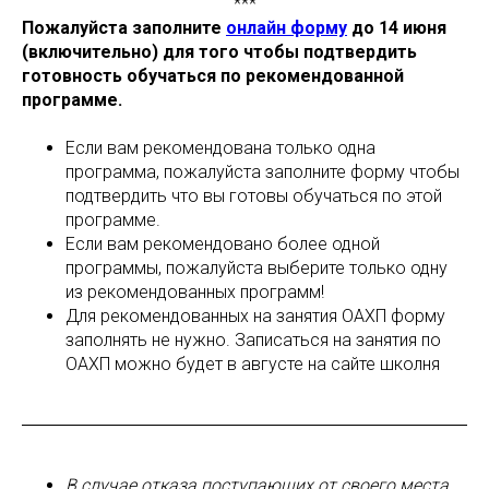
***
Пожалуйста заполните
онлайн форму
до 14 июня
(включительно) для того чтобы подтвердить
готовность обучаться по рекомендованной
программе.
Если вам рекомендована только одна
программа, пожалуйста заполните форму чтобы
подтвердить что вы готовы обучаться по этой
программе.
Если вам рекомендовано более одной
программы, пожалуйста выберите только одну
из рекомендованных программ!
Для рекомендованных на занятия ОАХП форму
заполнять не нужно. Записаться на занятия по
ОАХП можно будет в августе на сайте школня
В случае отказа поступающих от своего места