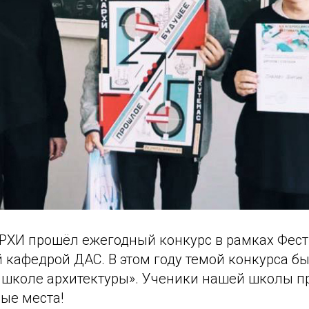
АРХИ прошёл ежегодный конкурс в рамках Фест
кафедрой ДАС. В этом году темой конкурса бы
 школе архитектуры». Ученики нашей школы п
ые места!