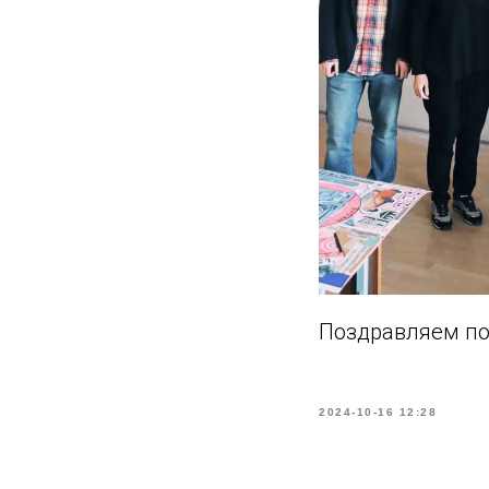
Поздравляем по
2024-10-16 12:28