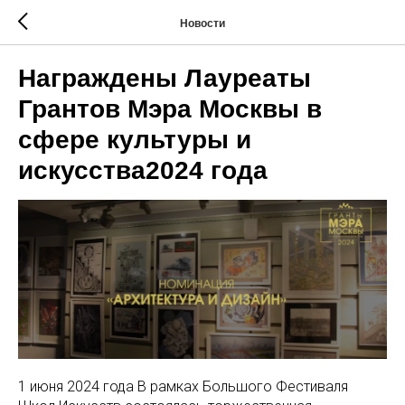
Новости
Награждены Лауреаты
Грантов Мэра Москвы в
сфере культуры и
искусства2024 года
1 июня 2024 года В рамках Большого Фестиваля