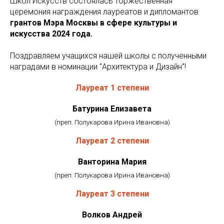
Школ Искусств состоялась торжественная
церемония награждения лауреатов и дипломантов
грантов Мэра Москвы в сфере культуры и
искусства 2024 года.
Поздравляем учащихся нашей школы с полученными
наградами в номинации "Архитектура и Дизайн"!
Лауреат 1 степени
Батурина Елизавета
(преп. Полукарова Ирина Ивановна)
Лауреат 2 степени
Ванторина Мария
(преп. Полукарова Ирина Ивановна)
Лауреат 3 степени
Волков Андрей