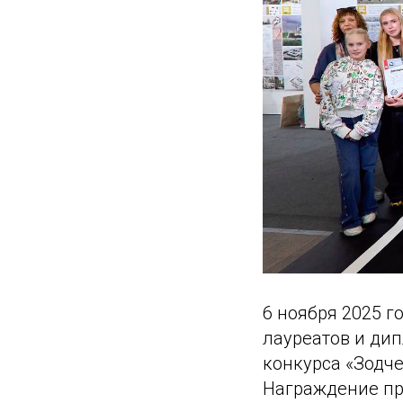
6 ноября 2025 
лауреатов и ди
конкурса «Зодче
Награждение пр