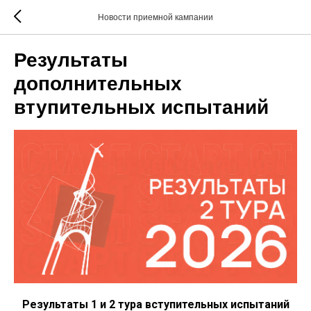
Новости приемной кампании
Результаты
дополнительных
втупительных испытаний
Результаты 1 и 2 тура вступительных испытаний