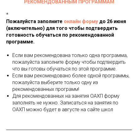
РЕКОМЕНДОВАННЫМ ПРОГРАММАМ
*
Пожалуйста заполните
онлайн форму
до 26 июня
(включительно) для того чтобы подтвердить
готовность обучаться по рекомендованной
программе.
Если вам рекомендована только одна программа,
пожалуйста заполните форму чтобы подтвердить
что вы готовы обучаться по этой программе.
Если вам рекомендовано более одной программы,
пожалуйста выберите только одну из
рекомендованных программ!
Для рекомендованных на занятия ОАХП форму
заполнять не нужно. Записаться на занятия по
ОАХП можно будет в августе на сайте школ