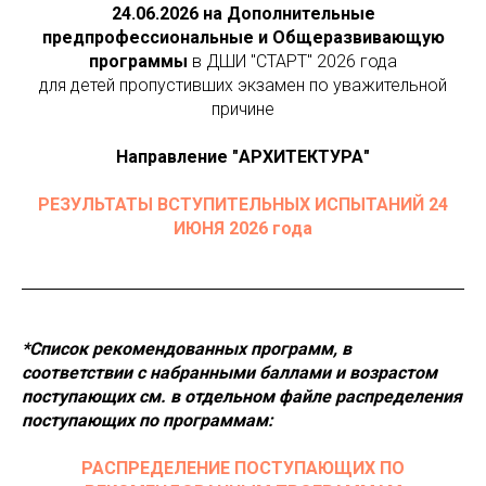
24.06.2026 на Дополнительные
предпрофессиональные и Общеразвивающую
программы
в ДШИ "СТАРТ" 2026 года
для детей пропустивших экзамен по уважительной
причине
Направление "АРХИТЕКТУРА"
РЕЗУЛЬТАТЫ ВСТУПИТЕЛЬНЫХ ИСПЫТАНИЙ 24
ИЮНЯ 2026 года
*Список рекомендованных программ, в
соответствии с набранными баллами и возрастом
поступающих см. в отдельном файле распределения
поступающих по программам:
РАСПРЕДЕЛЕНИЕ ПОСТУПАЮЩИХ ПО