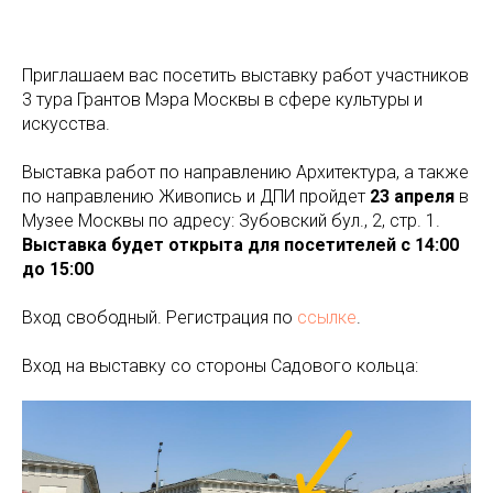
Приглашаем вас посетить выставку работ участников
3 тура Грантов Мэра Москвы в сфере культуры и
искусства.
Выставка работ по направлению Архитектура, а также
по направлению Живопись и ДПИ пройдет
23 апреля
в
Музее Москвы по адресу: Зубовский бул., 2, стр. 1.
Выставка будет открыта для посетителей с 14:00
до 15:00
Вход свободный. Регистрация по
ссылке
.
Вход на выставку со стороны Садового кольца: