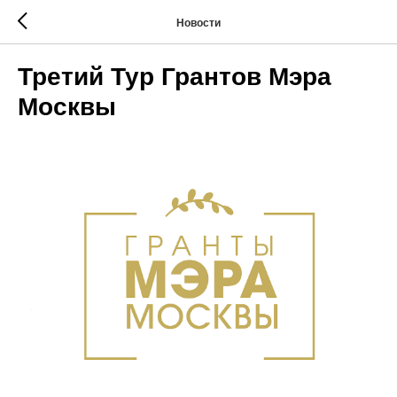
Новости
Третий Тур Грантов Мэра
Москвы